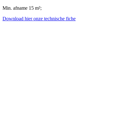
Min. afname 15 m²;
Download hier onze technische fiche