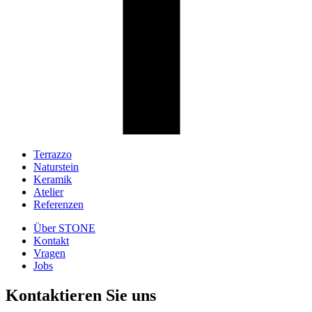
Terrazzo
Naturstein
Footer
Keramik
Menu
Atelier
Referenzen
Über STONE
Kontakt
Footer
Vragen
2
Jobs
Kontaktieren Sie uns